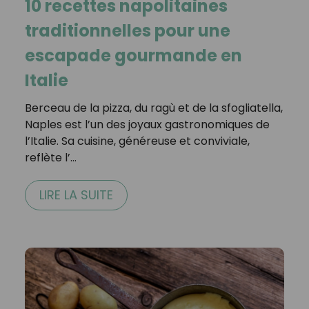
10 recettes napolitaines
traditionnelles pour une
escapade gourmande en
Italie
Berceau de la pizza, du ragù et de la sfogliatella,
Naples est l’un des joyaux gastronomiques de
l’Italie. Sa cuisine, généreuse et conviviale,
reflète l’…
LIRE LA SUITE