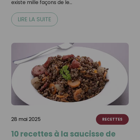
existe mille façons de le…
LIRE LA SUITE
28 mai 2025
RECETTES
10 recettes à la saucisse de