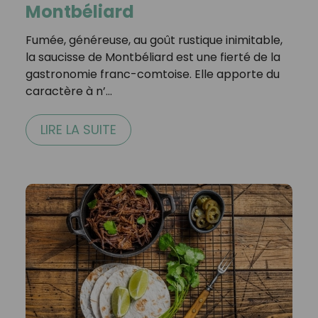
Montbéliard
Fumée, généreuse, au goût rustique inimitable,
la saucisse de Montbéliard est une fierté de la
gastronomie franc-comtoise. Elle apporte du
caractère à n’…
LIRE LA SUITE