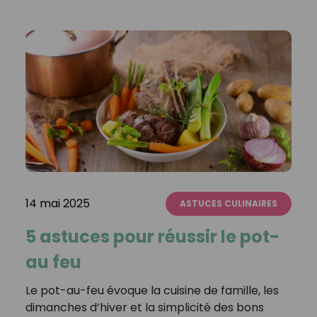
14 mai 2025
ASTUCES CULINAIRES
5 astuces pour réussir le pot-
au feu
Le pot-au-feu évoque la cuisine de famille, les
dimanches d’hiver et la simplicité des bons