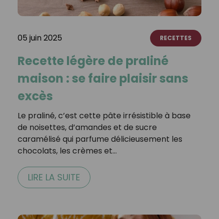
05 juin 2025
RECETTES
Recette légère de praliné
maison : se faire plaisir sans
excès
Le praliné, c’est cette pâte irrésistible à base
de noisettes, d’amandes et de sucre
caramélisé qui parfume délicieusement les
chocolats, les crèmes et…
LIRE LA SUITE