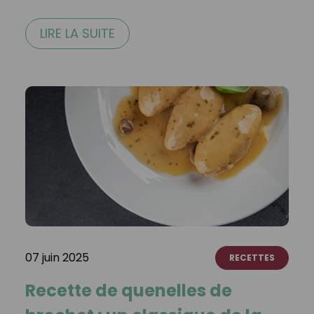
LIRE LA SUITE
07 juin 2025
RECETTES
Recette de quenelles de