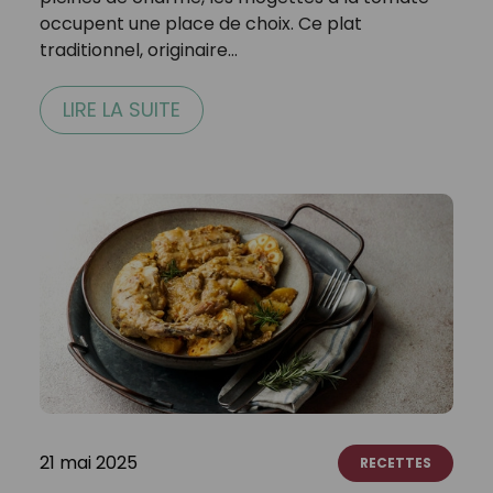
occupent une place de choix. Ce plat
traditionnel, originaire…
LIRE LA SUITE
21 mai 2025
RECETTES