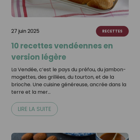
27 juin 2025
RECETTES
10 recettes vendéennes en
version légère
La Vendée, c’est le pays du préfou, du jambon-
mogettes, des grillées, du tourton, et de la
brioche. Une cuisine généreuse, ancrée dans la
terre et la mer…
LIRE LA SUITE