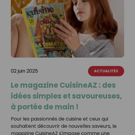
02 juin 2025
ACTUALITÉS
Le magazine CuisineAZ : des
idées simples et savoureuses,
à portée de main !
Pour les passionnés de cuisine et ceux qui
souhaitent découvrir de nouvelles saveurs, le
magazine CuisineAZ s'impose comme une