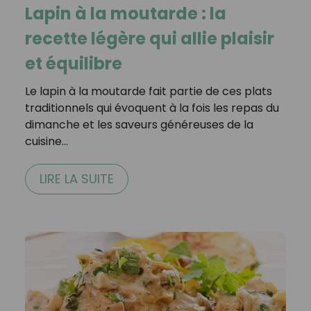
Lapin à la moutarde : la
recette légère qui allie plaisir
et équilibre
Le lapin à la moutarde fait partie de ces plats
traditionnels qui évoquent à la fois les repas du
dimanche et les saveurs généreuses de la
cuisine…
LIRE LA SUITE