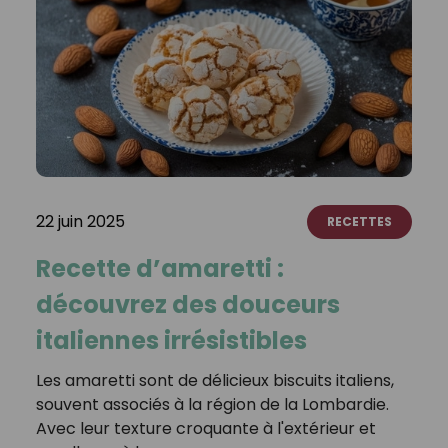
22 juin 2025
RECETTES
Recette d’amaretti :
découvrez des douceurs
italiennes irrésistibles
Les amaretti sont de délicieux biscuits italiens,
souvent associés à la région de la Lombardie.
Avec leur texture croquante à l'extérieur et