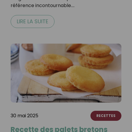
référence incontournable.…
LIRE LA SUITE
30 mai 2025
RECETTES
Recette des palets bretons