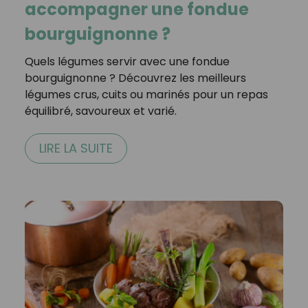
accompagner une fondue
bourguignonne ?
Quels légumes servir avec une fondue
bourguignonne ? Découvrez les meilleurs
légumes crus, cuits ou marinés pour un repas
équilibré, savoureux et varié.
LIRE LA SUITE