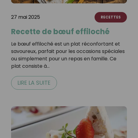
27 mai 2025
RECETTES
Recette de bœuf effiloché
Le bœuf effiloché est un plat réconfortant et
savoureux, parfait pour les occasions spéciales
ou simplement pour un repas en famille. Ce
plat consiste à…
LIRE LA SUITE