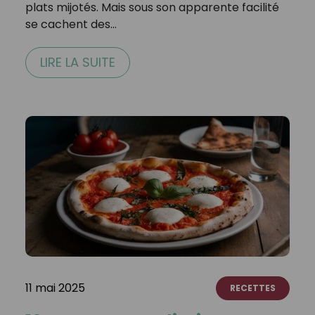
plats mijotés. Mais sous son apparente facilité
se cachent des…
LIRE LA SUITE
11 mai 2025
RECETTES