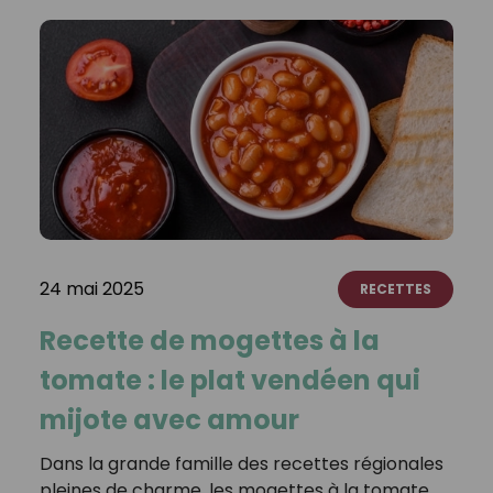
24 mai 2025
RECETTES
Recette de mogettes à la
tomate : le plat vendéen qui
mijote avec amour
Dans la grande famille des recettes régionales
pleines de charme, les mogettes à la tomate