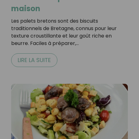
maison
Les palets bretons sont des biscuits
traditionnels de Bretagne, connus pour leur
texture croustillante et leur goût riche en
beurre. Faciles à préparer,…
LIRE LA SUITE