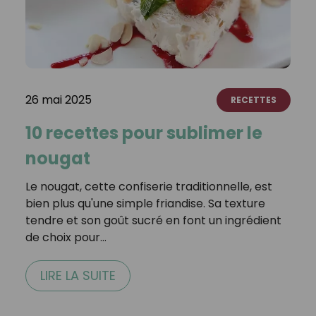
26 mai 2025
RECETTES
10 recettes pour sublimer le
nougat
Le nougat, cette confiserie traditionnelle, est
bien plus qu'une simple friandise. Sa texture
tendre et son goût sucré en font un ingrédient
de choix pour…
LIRE LA SUITE