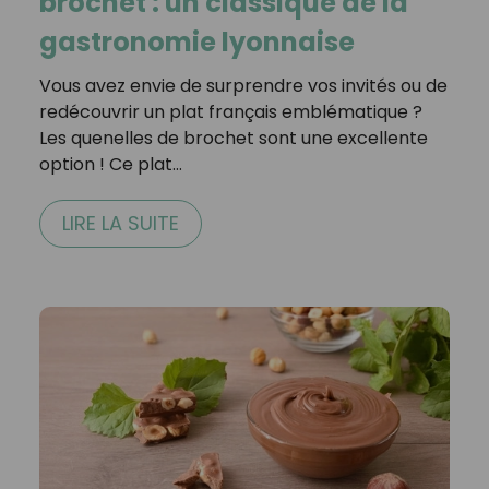
brochet : un classique de la
gastronomie lyonnaise
Vous avez envie de surprendre vos invités ou de
redécouvrir un plat français emblématique ?
Les quenelles de brochet sont une excellente
option ! Ce plat…
LIRE LA SUITE