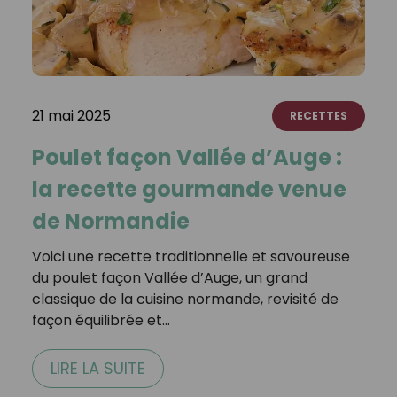
21 mai 2025
RECETTES
Poulet façon Vallée d’Auge :
la recette gourmande venue
de Normandie
Voici une recette traditionnelle et savoureuse
du poulet façon Vallée d’Auge, un grand
classique de la cuisine normande, revisité de
façon équilibrée et…
LIRE LA SUITE