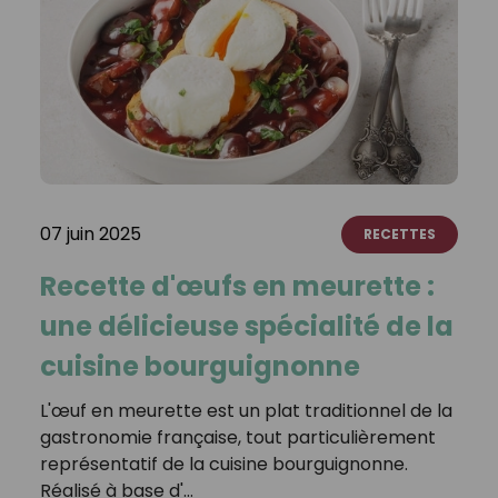
07 juin 2025
RECETTES
Recette d'œufs en meurette :
une délicieuse spécialité de la
cuisine bourguignonne
L'œuf en meurette est un plat traditionnel de la
gastronomie française, tout particulièrement
représentatif de la cuisine bourguignonne.
Réalisé à base d'…