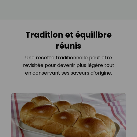
Tradition et équilibre
réunis
Une recette traditionnelle peut être
revisitée pour devenir plus légère tout
en conservant ses saveurs d’origine.